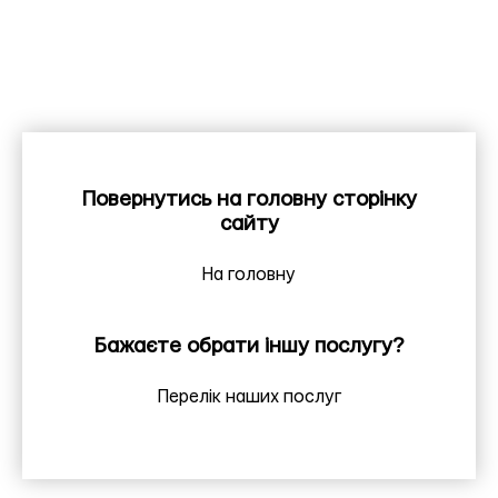
Повернутись на головну сторінку
сайту
На головну
Бажаєте обрати іншу послугу?
Перелік наших послуг