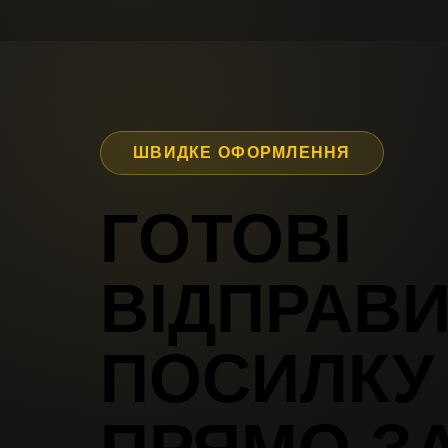
ШВИДКЕ ОФОРМЛЕННЯ
ГОТОВІ 
ВІДПРАВИ
ПОСИЛКУ