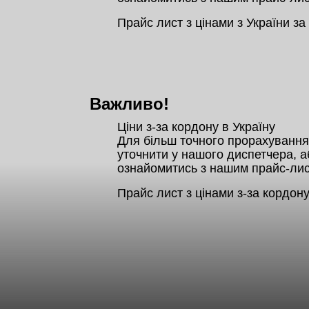
Прайс лист з цінами з України за
Важливо!
Ціни з-за кордону в Україну

Для більш точного прорахування,
уточнити у нашого диспетчера, аб
ознайомитись з нашим прайс-лис
Прайс лист з цінами з-за кордону