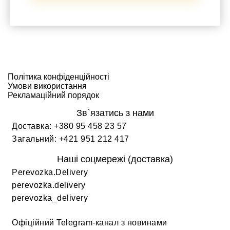
PEREVOZKA DELIVERY
Політика конфіденційності
Умови використання
Рекламаційний порядок
Зв`язатись з нами
Доставка:
+380 95 458 23 57
Загальний:
+421 951 212 417
Наші соцмережі (доставка)
Perevozka.Delivery
perevozka.delivery
perevozka_delivery
Офіційний Telegram-канал з новинами