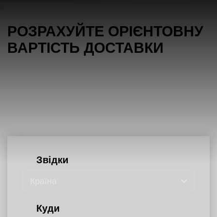
РОЗРАХУЙТЕ ОРІЄНТОВНУ 
ВАРТІСТЬ ДОСТАВКИ
Звідки
Країна
Куди