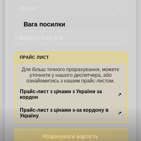
Країна
Вага посилки
ПРАЙС ЛИСТ
Для більш точного прорахування, можете
уточнити у нашого диспетчера, або
ознайомитись з нашим прайс-листом.
Прайс-лист з цінами з України за
кордон
Прайс-лист з цінами з-за кордону в
Україну
Розрахувати вартість