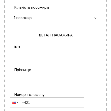
Кількість пасажирів
1 пасажир
ДЕТАЛІ ПАСАЖИРА
Ім'я
Прізвище
Номер телефону