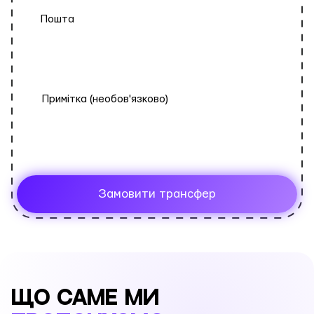
Пошта
Замовити трансфер
ЩО САМЕ МИ