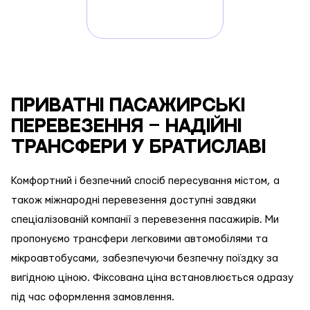
Приватні пасажирські
перевезення – Надійні
трансфери у Братиславі
Комфортний і безпечний спосіб пересування містом, а
також міжнародні перевезення доступні завдяки
спеціалізованій компанії з перевезення пасажирів. Ми
пропонуємо трансфери легковими автомобілями та
мікроавтобусами, забезпечуючи безпечну поїздку за
вигідною ціною. Фіксована ціна встановлюється одразу
під час оформлення замовлення.