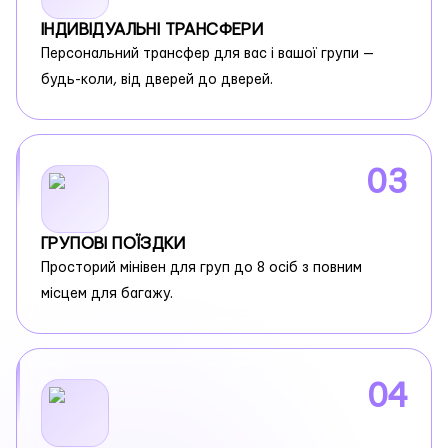
ІНДИВІДУАЛЬНІ ТРАНСФЕРИ
Персональний трансфер для вас і вашої групи —
будь-коли, від дверей до дверей.
03
ГРУПОВІ ПОЇЗДКИ
Просторий мінівен для груп до 8 осіб з повним
місцем для багажу.
04