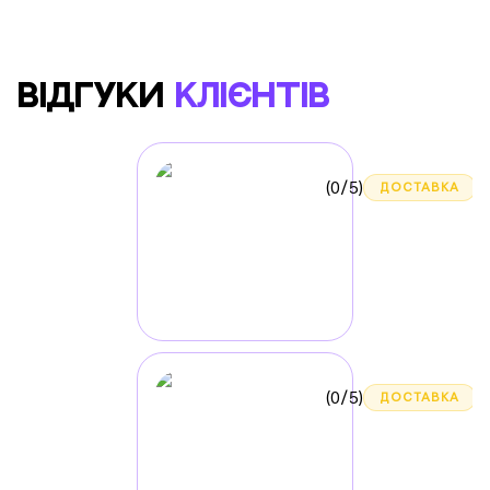
ВІДГУКИ
КЛІЄНТІВ
(
0
/5)
ДОСТАВКА
(
0
/5)
ДОСТАВКА